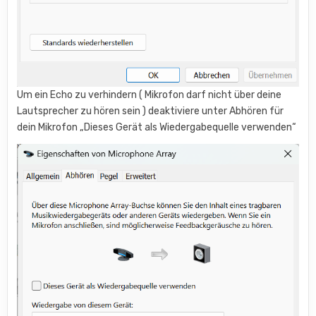
Um ein Echo zu verhindern ( Mikrofon darf nicht über deine
Lautsprecher zu hören sein ) deaktiviere unter Abhören für
dein Mikrofon „Dieses Gerät als Wiedergabequelle verwenden“