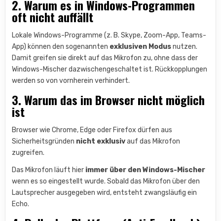
2. Warum es in Windows-Programmen
oft nicht auffällt
Lokale Windows-Programme (z. B. Skype, Zoom-App, Teams-
App) können den sogenannten
exklusiven Modus
nutzen.
Damit greifen sie direkt auf das Mikrofon zu, ohne dass der
Windows-Mischer dazwischengeschaltet ist. Rückkopplungen
werden so von vornherein verhindert.
3. Warum das im Browser nicht möglich
ist
Browser wie Chrome, Edge oder Firefox dürfen aus
Sicherheitsgründen
nicht exklusiv
auf das Mikrofon
zugreifen.
Das Mikrofon läuft hier
immer über den Windows-Mischer
wenn es so eingestellt wurde. Sobald das Mikrofon über den
Lautsprecher ausgegeben wird, entsteht zwangsläufig ein
Echo.