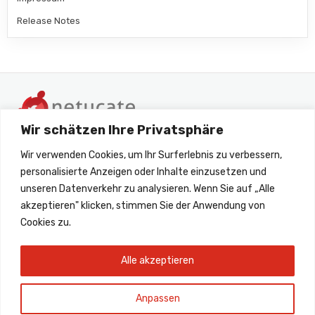
Release Notes
Wir schätzen Ihre Privatsphäre
Wir verwenden Cookies, um Ihr Surferlebnis zu verbessern,
personalisierte Anzeigen oder Inhalte einzusetzen und
unseren Datenverkehr zu analysieren. Wenn Sie auf „Alle
akzeptieren" klicken, stimmen Sie der Anwendung von
+49 6172 45260 33
Cookies zu.
support@netucate.com
Alle akzeptieren
Anpassen