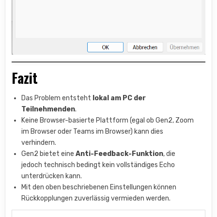
Fazit
Das Problem entsteht
lokal am PC der
Teilnehmenden
.
Keine Browser-basierte Plattform (egal ob Gen2, Zoom
im Browser oder Teams im Browser) kann dies
verhindern.
Gen2 bietet eine
Anti-Feedback-Funktion
, die
jedoch technisch bedingt kein vollständiges Echo
unterdrücken kann.
Mit den oben beschriebenen Einstellungen können
Rückkopplungen zuverlässig vermieden werden.