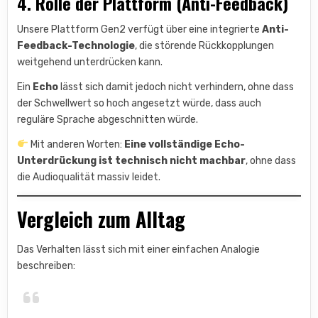
4. Rolle der Plattform (Anti-Feedback)
Unsere Plattform Gen2 verfügt über eine integrierte
Anti-
Feedback-Technologie
, die störende Rückkopplungen
weitgehend unterdrücken kann.
Ein
Echo
lässt sich damit jedoch nicht verhindern, ohne dass
der Schwellwert so hoch angesetzt würde, dass auch
reguläre Sprache abgeschnitten würde.
Mit anderen Worten:
Eine vollständige Echo-
Unterdrückung ist technisch nicht machbar
, ohne dass
die Audioqualität massiv leidet.
Vergleich zum Alltag
Das Verhalten lässt sich mit einer einfachen Analogie
beschreiben: