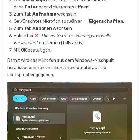
dann
Enter
oder klicke rechts öffnen:
Zum Tab
Aufnahme
wechseln.
Gewünschtes Mikrofon auswählen →
Eigenschaften
.
Zum Tab
Abhören
wechseln.
Haken bei
„Dieses Gerät als Wiedergabequelle
verwenden“
entfernen (falls aktiv).
Mit
OK
bestätigen.
Damit wird das Mikrofon aus dem Windows-Mischpult
herausgenommen und nicht mehr parallel auf die
Lautsprecher gegeben.