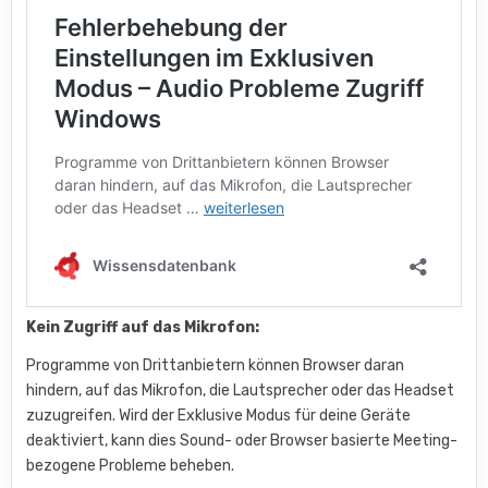
Kein Zugriff auf das Mikrofon:
Programme von Drittanbietern können Browser daran
hindern, auf das Mikrofon, die Lautsprecher oder das Headset
zuzugreifen. Wird der Exklusive Modus für deine Geräte
deaktiviert, kann dies Sound- oder Browser basierte Meeting-
bezogene Probleme beheben.