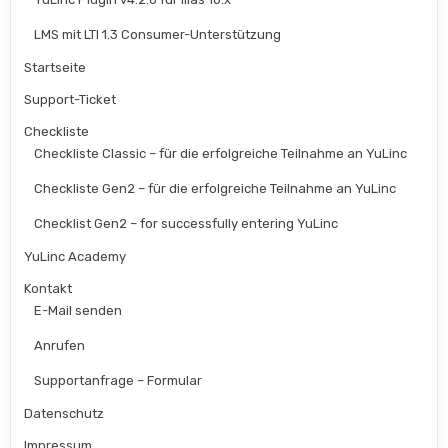
LMS mit LTI 1.3 Consumer-Unterstützung
Startseite
Support-Ticket
Checkliste
Checkliste Classic – für die erfolgreiche Teilnahme an YuLinc
Checkliste Gen2 – für die erfolgreiche Teilnahme an YuLinc
Checklist Gen2 – for successfully entering YuLinc
YuLinc Academy
Kontakt
E-Mail senden
Anrufen
Supportanfrage – Formular
Datenschutz
Impressum