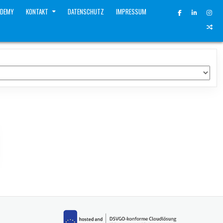
ADEMY
KONTAKT
DATENSCHUTZ
IMPRESSUM