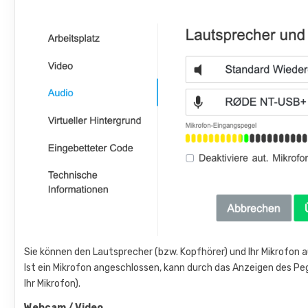
Sie können den Lautsprecher (bzw. Kopfhörer) und Ihr Mikrofon 
Ist ein Mikrofon angeschlossen, kann durch das Anzeigen des Peg
Ihr Mikrofon).
Webcam / Video