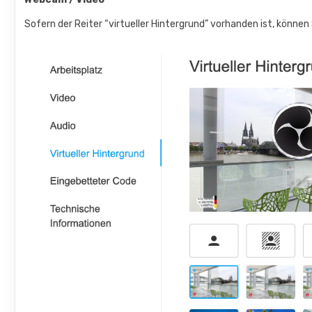
Sofern der Reiter “virtueller Hintergrund” vorhanden ist, können