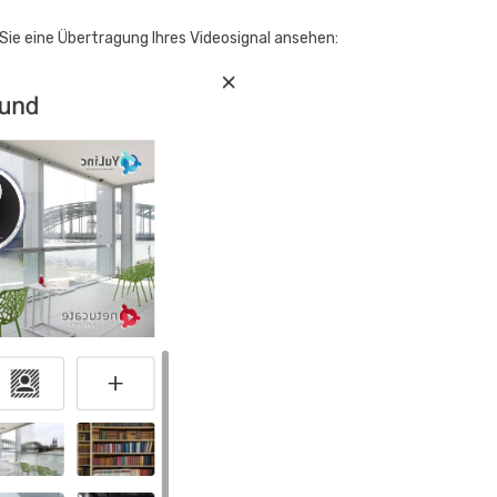
 Sie eine Übertragung Ihres Videosignal ansehen: