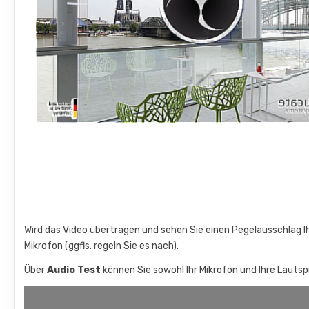
Wird das Video übertragen und sehen Sie einen Pegelausschlag Ih
Mikrofon (ggfls. regeln Sie es nach).
Über
Audio Test
können Sie sowohl Ihr Mikrofon und Ihre Lauts