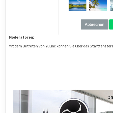
Moderatoren:
Mit dem Betreten von YuLinc können Sie über das Startfenster I