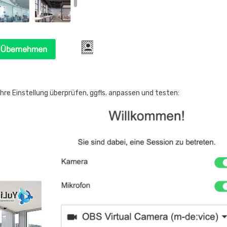
hre Einstellung überprüfen, ggfls. anpassen und testen: