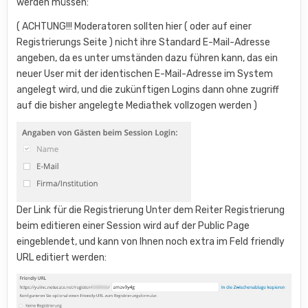
werden müssen:
( ACHTUNG!!! Moderatoren sollten hier ( oder auf einer
Registrierungs Seite ) nicht ihre Standard E-Mail-Adresse
angeben, da es unter umständen dazu führen kann, das ein
neuer User mit der identischen E-Mail-Adresse im System
angelegt wird, und die zukünftigen Logins dann ohne zugriff
auf die bisher angelegte Mediathek vollzogen werden )
Der Link für die Registrierung Unter dem Reiter Registrierung
beim editieren einer Session wird auf der Public Page
eingeblendet, und kann von Ihnen noch extra im Feld friendly
URL editiert werden: