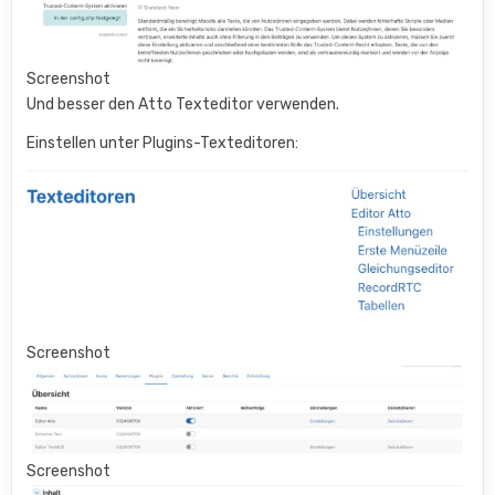
Screenshot
Und besser den Atto Texteditor verwenden.
Einstellen unter Plugins-Texteditoren:
Screenshot
Screenshot