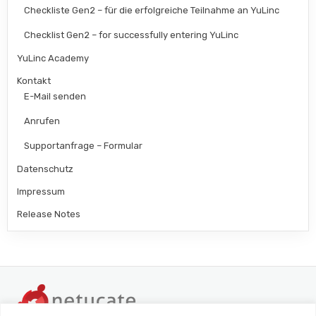
Checkliste Gen2 – für die erfolgreiche Teilnahme an YuLinc
Checklist Gen2 – for successfully entering YuLinc
YuLinc Academy
Kontakt
E-Mail senden
Anrufen
Supportanfrage – Formular
Datenschutz
Impressum
Release Notes