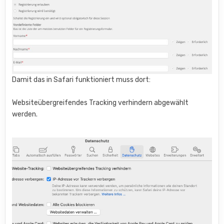
Damit das in Safari funktioniert muss dort:
Websiteübergreifendes Tracking verhindern abgewählt
werden.