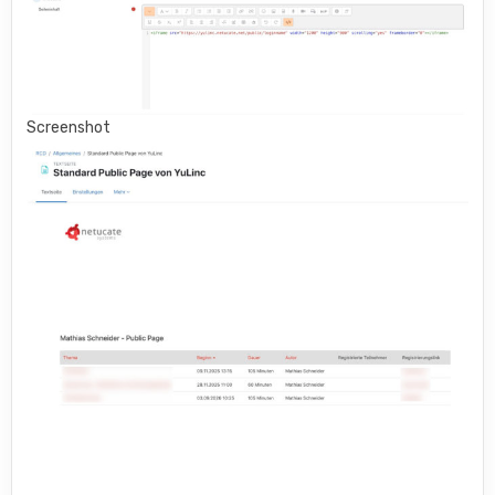
Screenshot