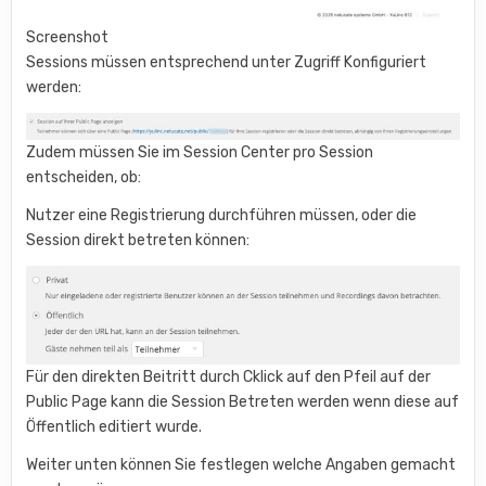
Screenshot
Sessions müssen entsprechend unter Zugriff Konfiguriert
werden:
Zudem müssen Sie im Session Center pro Session
entscheiden, ob:
Nutzer eine Registrierung durchführen müssen, oder die
Session direkt betreten können:
Für den direkten Beitritt durch Cklick auf den Pfeil auf der
Public Page kann die Session Betreten werden wenn diese auf
Öffentlich editiert wurde.
Weiter unten können Sie festlegen welche Angaben gemacht