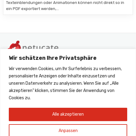
Texteinblendungen oder Animationen können nicht direkt so in
ein PDF exportiert werden,…
Wir schätzen Ihre Privatsphäre
Wir verwenden Cookies, um Ihr Surferlebnis zu verbessern,
personalisierte Anzeigen oder Inhalte einzusetzen und
unseren Datenverkehr zu analysieren. Wenn Sie auf „Alle
akzeptieren" klicken, stimmen Sie der Anwendung von
+49 6172 45260 33
Cookies zu.
support@netucate.com
Alle akzeptieren
Anpassen