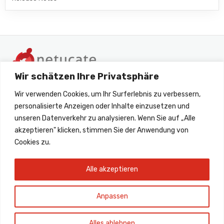
Wir schätzen Ihre Privatsphäre
Wir verwenden Cookies, um Ihr Surferlebnis zu verbessern,
personalisierte Anzeigen oder Inhalte einzusetzen und
unseren Datenverkehr zu analysieren. Wenn Sie auf „Alle
akzeptieren" klicken, stimmen Sie der Anwendung von
+49 6172 45260 33
Cookies zu.
support@netucate.com
Alle akzeptieren
Anpassen
Alles ablehnen