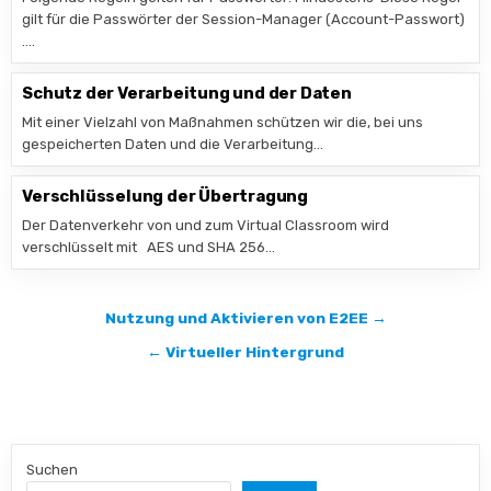
gilt für die Passwörter der Session-Manager (Account-Passwort)
….
Schutz der Verarbeitung und der Daten
Mit einer Vielzahl von Maßnahmen schützen wir die, bei uns
gespeicherten Daten und die Verarbeitung…
Verschlüsselung der Übertragung
Der Datenverkehr von und zum Virtual Classroom wird
verschlüsselt mit AES und SHA 256…
Beitragsnavigation
Nutzung und Aktivieren von E2EE →
← Virtueller Hintergrund
Suchen