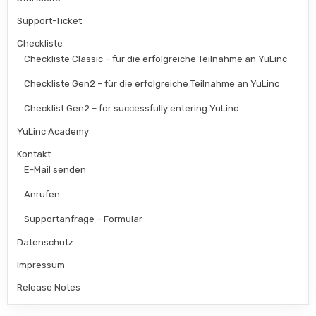
Support-Ticket
Checkliste
Checkliste Classic – für die erfolgreiche Teilnahme an YuLinc
Checkliste Gen2 – für die erfolgreiche Teilnahme an YuLinc
Checklist Gen2 – for successfully entering YuLinc
YuLinc Academy
Kontakt
E-Mail senden
Anrufen
Supportanfrage – Formular
Datenschutz
Impressum
Release Notes