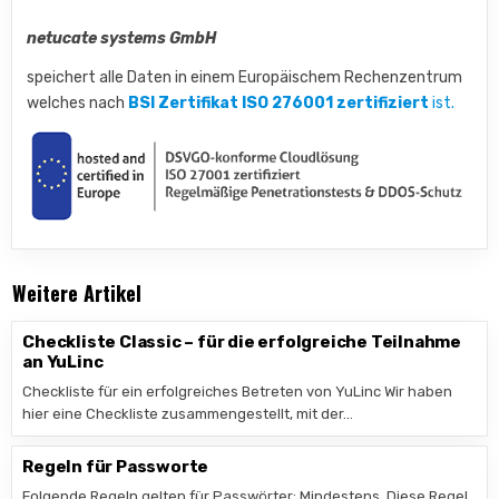
netucate systems GmbH
speichert alle Daten in einem Europäischem Rechenzentrum
welches nach
BSI Zertifikat ISO 276001 zertifiziert
ist.
Weitere Artikel
Checkliste Classic – für die erfolgreiche Teilnahme
an YuLinc
Checkliste für ein erfolgreiches Betreten von YuLinc Wir haben
hier eine Checkliste zusammengestellt, mit der…
Regeln für Passworte
Folgende Regeln gelten für Passwörter: Mindestens Diese Regel